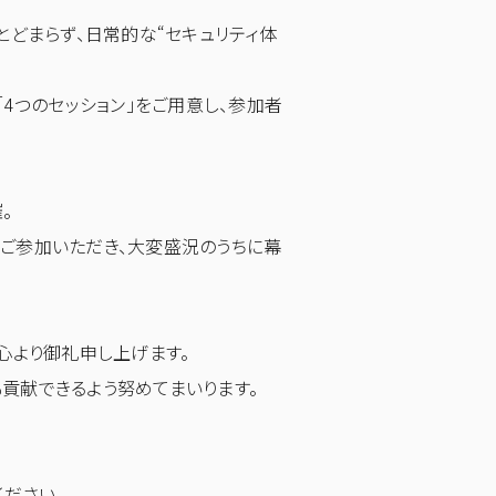
とどまらず、日常的な“セキュリティ体
4つのセッション」をご用意し、参加者
。
ご参加いただき、大変盛況のうちに幕
心より御礼申し上げます。
貢献できるよう努めてまいります。
ださい。