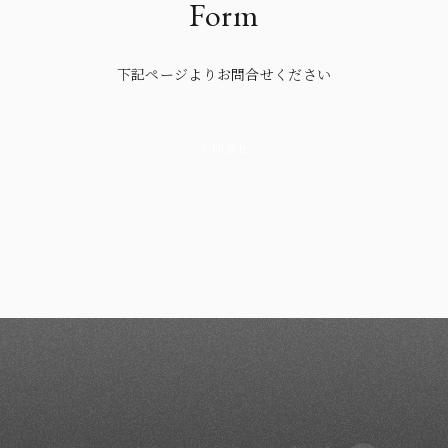
Form
下記ページよりお問合せください
お問合せ