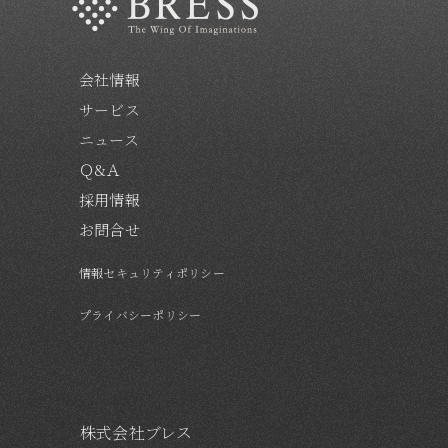
会社情報
サービス
ニュース
Ｑ&Ａ
採用情報
お問合せ
情報セキュリティポリシー
プライバシーポリシー
株式会社ブレス