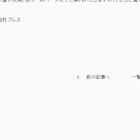
会社ブレス
前の記事へ
一