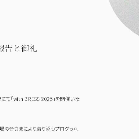
のご報告と御礼
with BRESS 2025」を開催いた
現場の皆さまにより寄り添うプログラム