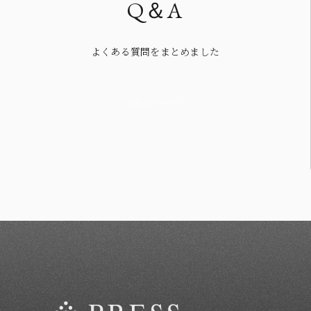
Q＆A
よくある質問をまとめました
Q＆Aページへ