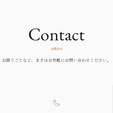
Contact
お問合せ
お困りごとなど、
まずはお気軽にお問い合わせください。