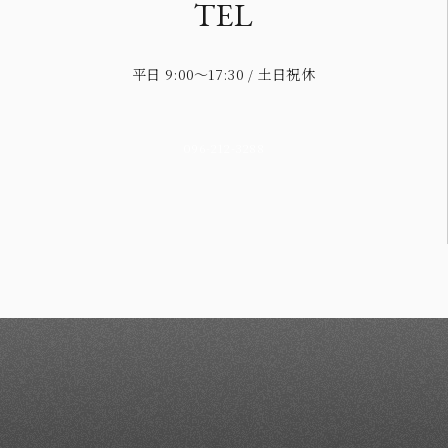
TEL
平日 9:00～17:30 / 土日祝休
096-212-3288