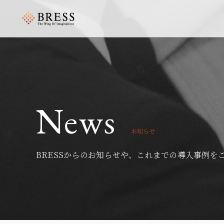
News
お知らせ
BRESSからのお知らせや、これまでの導入事例を