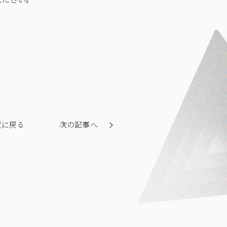
覧に戻る
次の記事へ