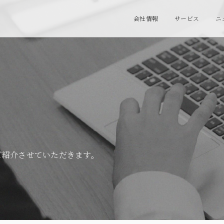
会社情報
サービス
ニ
ご紹介させていただきます。